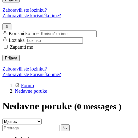
Zaboravili ste lozinku?
Zaboravili ste korisničko ime?
Korisničko ime
Lozinka
Zapamti me
Prijava
Zaboravili ste lozinku?
Zaboravili ste korisničko ime?
Forum
Nedavne poruke
Nedavne poruke
(0 messages )