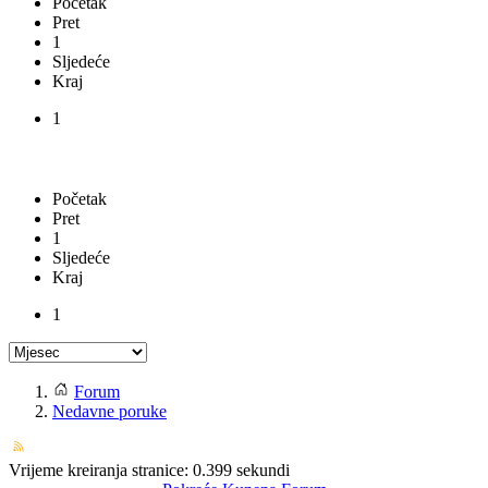
Početak
Pret
1
Sljedeće
Kraj
1
Početak
Pret
1
Sljedeće
Kraj
1
Forum
Nedavne poruke
Vrijeme kreiranja stranice: 0.399 sekundi