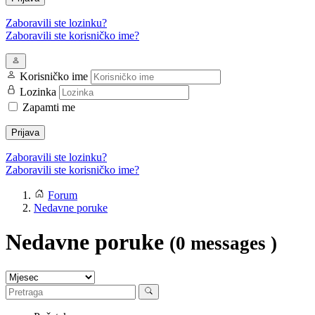
Zaboravili ste lozinku?
Zaboravili ste korisničko ime?
Korisničko ime
Lozinka
Zapamti me
Prijava
Zaboravili ste lozinku?
Zaboravili ste korisničko ime?
Forum
Nedavne poruke
Nedavne poruke
(0 messages )