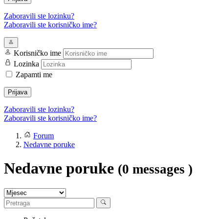
Zaboravili ste lozinku?
Zaboravili ste korisničko ime?
Korisničko ime
Lozinka
Zapamti me
Prijava
Zaboravili ste lozinku?
Zaboravili ste korisničko ime?
Forum
Nedavne poruke
Nedavne poruke
(0 messages )