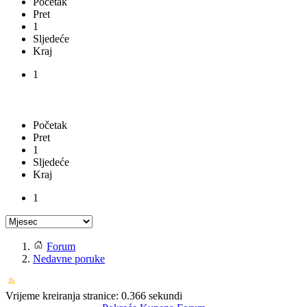
Početak
Pret
1
Sljedeće
Kraj
1
Početak
Pret
1
Sljedeće
Kraj
1
Forum
Nedavne poruke
Vrijeme kreiranja stranice: 0.366 sekundi