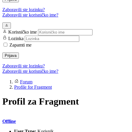
Zaboravili ste lozinku?
Zaboravili ste korisničko ime?
Korisničko ime
Lozinka
Zapamti me
Prijava
Zaboravili ste lozinku?
Zaboravili ste korisničko ime?
Forum
Profile for Fragment
Profil za Fragment
Offline
User Type:
Korisnik