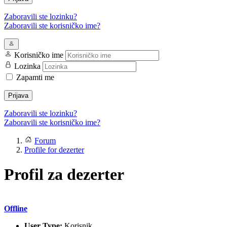
Zaboravili ste lozinku?
Zaboravili ste korisničko ime?
Korisničko ime
Lozinka
Zapamti me
Prijava
Zaboravili ste lozinku?
Zaboravili ste korisničko ime?
Forum
Profile for dezerter
Profil za dezerter
Offline
User Type:
Korisnik