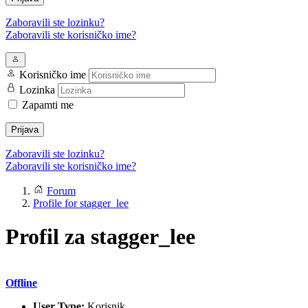
Zaboravili ste lozinku?
Zaboravili ste korisničko ime?
Korisničko ime
Lozinka
Zapamti me
Prijava
Zaboravili ste lozinku?
Zaboravili ste korisničko ime?
Forum
Profile for stagger_lee
Profil za stagger_lee
Offline
User Type:
Korisnik