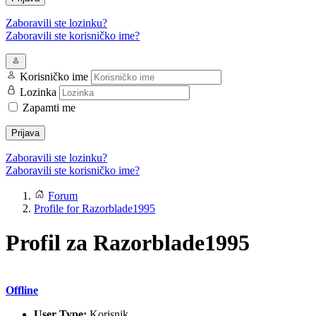
Zaboravili ste lozinku?
Zaboravili ste korisničko ime?
Korisničko ime
Lozinka
Zapamti me
Prijava
Zaboravili ste lozinku?
Zaboravili ste korisničko ime?
Forum
Profile for Razorblade1995
Profil za Razorblade1995
Offline
User Type:
Korisnik